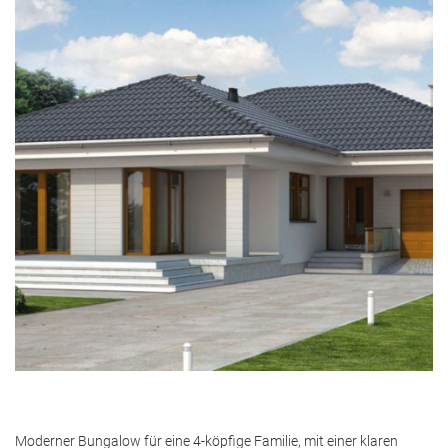
Moderner Bungalow für eine 4-köpfige Familie, mit einer klaren